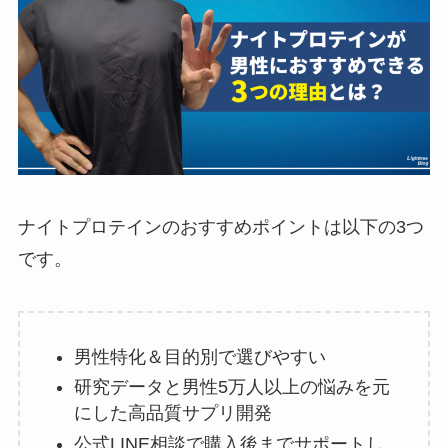
ナイトプロテインのおすすめポイントは以下の3つ
です。
男性特化＆目的別で選びやすい
研究データと男性5万人以上の悩みを元
にした高品質サプリ開発
公式LINE相談で購入後までサポートし