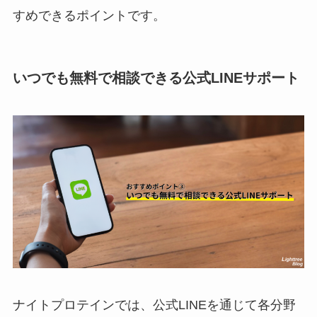
すめできるポイントです。
いつでも無料で相談できる公式LINEサポート
ナイトプロテインでは、公式LINEを通じて各分野