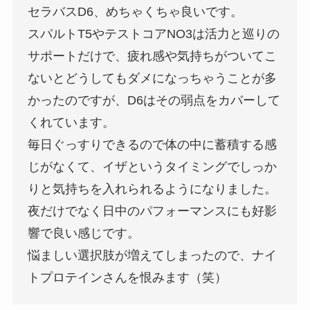
セラバスD6、めちゃくちゃ良いです。
スパルトT5やテストコアNO3は活力と巡りの
サポートだけで、疲れ感や気持ちがついてこ
ないとどうしてもダメになっちゃうことが多
かったのですが、D6はその弱点をカバーして
くれています。
毎日ぐっすりできるので体の中に蓄積する感
じがなくて、イザというタイミングでしっか
りと気持ちを入れられるようになりました。
夜だけでなく日中のパフォーマンスにも好影
響で良い感じです。
悩ましい選択肢が増えてしまったので、ナイ
トプロテインさんを恨みます（笑）