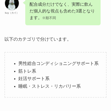
配合成分だけでなく、実際に飲ん
だ個人的な視点も含めた3選となり
kuy（カイ）
ます。
※順不同
以下のカテゴリで分けています。
男性総合コンディショニングサポート系
筋トレ系
妊活サポート系
睡眠・ストレス・リカバリー系