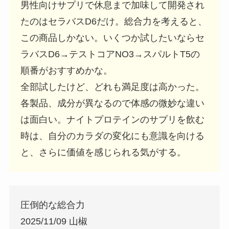
男性向けサプリで休息まで加味して開発され
たのはセラバスD6だけ。総合力を考えると、
この商品しかない。いくつか試したいならセ
ラバスD6→テストコアNO3→スパルトT5の
順番がおすすめかな。
全部試したけど、どれも満足度は高かった。
各製品、成分が異なるので体感の微妙な違い
は面白い。ナイトプロテインのサプリを飲む
時は、自分のカラダの変化にも意識を向ける
と、さらに価値を感じられる気がする。
圧倒的な総合力
2025/11/09 山椒