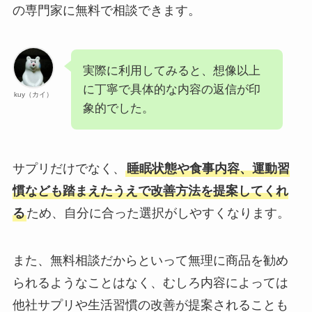
の専門家に無料で相談できます。
実際に利用してみると、想像以上
に丁寧で具体的な内容の返信が印
kuy（カイ）
象的でした。
サプリだけでなく、
睡眠状態や食事内容、運動習
慣なども踏まえたうえで改善方法を提案してくれ
る
ため、自分に合った選択がしやすくなります。
また、無料相談だからといって無理に商品を勧め
られるようなことはなく、むしろ内容によっては
他社サプリや生活習慣の改善が提案されることも