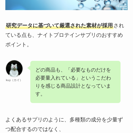
研究データに基づいて厳選された素材が採用
され
ている点も、ナイトプロテインサプリのおすすめ
ポイント。
どの商品も、「必要なものだけを
必要量入れている」というこだわ
kuy（カイ）
りを感じる商品設計となっていま
す。
よくあるサプリのように、多種類の成分を少量ず
つ配合するのではなく、