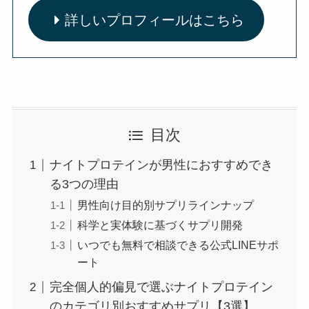
詳しいプロフィールはこちら
目次
ナイトプロテインが男性におすすめでき
る3つの理由
男性向け目的別サプリラインナップ
科学と実体験に基づくサプリ開発
いつでも無料で相談できる公式LINEサポ
ート
完全個人的偏見で選ぶナイトプロテイン
のカテゴリ別おすすめサプリ【3選】