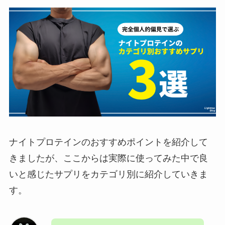
ナイトプロテインのおすすめポイントを紹介して
きましたが、ここからは実際に使ってみた中で良
いと感じたサプリをカテゴリ別に紹介していきま
す。