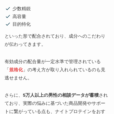
少数精鋭
高容量
目的特化
といった形で配合されており、成分へのこだわり
が伝わってきます。
有効成分の配合量が一定水準で管理されている
「
規格化
」の考え方が取り入れられているのも見
逃せません。
さらに、
5万人以上の男性の相談データが蓄積
され
ており、実際の悩みに基づいた商品開発やサポー
トに繋がっている点も、ナイトプロテインをおす