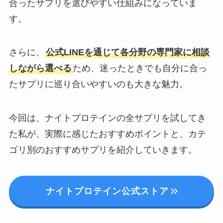
合ったサプリを選びやすい仕組みになっていま
す。
さらに、
公式LINEを通じて各分野の専門家に相談
しながら選べる
ため、迷ったときでも自分に合っ
たサプリに巡り合いやすいのも大きな魅力。
今回は、ナイトプロテインの全サプリを試してき
た私が、実際に感じたおすすめポイントと、カテ
ゴリ別のおすすめサプリを紹介していきます。
ナイトプロテイン公式ストア