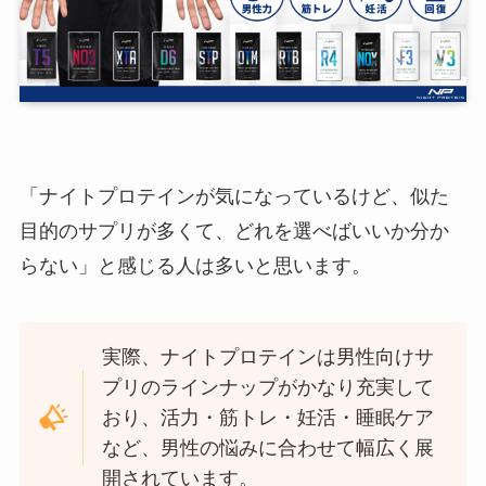
「ナイトプロテインが気になっているけど、似た
目的のサプリが多くて、どれを選べばいいか分か
らない」と感じる人は多いと思います。
実際、ナイトプロテインは男性向けサ
プリのラインナップがかなり充実して
おり、活力・筋トレ・妊活・睡眠ケア
など、男性の悩みに合わせて幅広く展
開されています。