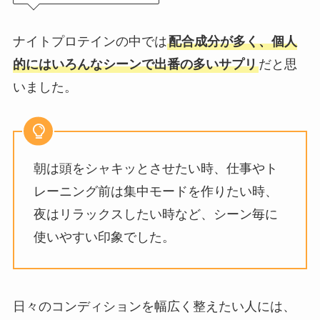
ナイトプロテインの中では
配合成分が多く、個人
的にはいろんなシーンで出番の多いサプリ
だと思
いました。
朝は頭をシャキッとさせたい時、仕事やト
レーニング前は集中モードを作りたい時、
夜はリラックスしたい時など、シーン毎に
使いやすい印象でした。
日々のコンディションを幅広く整えたい人には、