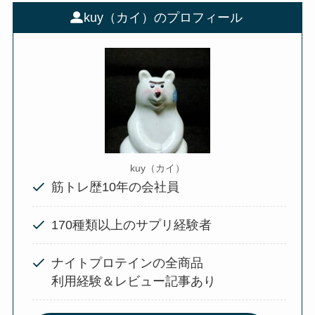
kuy（カイ）のプロフィール
kuy（カイ）
筋トレ歴10年の会社員
170種類以上のサプリ経験者
ナイトプロテインの全商品
利用経験＆レビュー記事あり