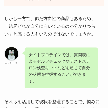
しかし一方で、似た方向性の商品もあるため、
「結局どれが自分に向いているのか分かりづら
い」と感じる人もいるのではないでしょうか。
ナイトプロテインでは、質問表に
よるセルフチェックやテストステ
kuy（カイ）
ロン検査キットなどを通じて自分
の状態を把握することができま
す。
それらを活用して現状を整理することで、悩みに