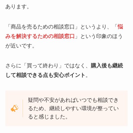
あります。
「商品を売るための相談窓口」というより、「
悩
みを解決するための相談窓口
」という印象のほう
が近いです。
さらに「買って終わり」ではなく、
購入後も継続
して相談できる点も安心ポイント
。
疑問や不安があればいつでも相談でき
るため、継続しやすい環境が整ってい
ると感じました。