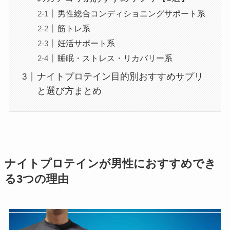
男性総合コンディショニングサポート系
筋トレ系
妊活サポート系
睡眠・ストレス・リカバリー系
ナイトプロテイン目的別おすすめサプリ
と選び方まとめ
ナイトプロテインが男性におすすめでき
る3つの理由