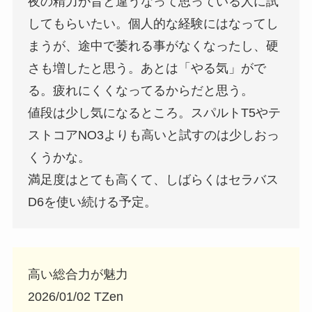
夜の精力が昔と違うなって思っている人に試
してもらいたい。個人的な経験にはなってし
まうが、途中で萎れる事がなくなったし、硬
さも増したと思う。あとは「やる気」がで
る。疲れにくくなってるからだと思う。
値段は少し気になるところ。スパルトT5やテ
ストコアNO3よりも高いと試すのは少しおっ
くうかな。
満足度はとても高くて、しばらくはセラバス
D6を使い続ける予定。
高い総合力が魅力
2026/01/02 TZen