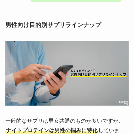
男性向け目的別サプリラインナップ
一般的なサプリは男女共通のものが多いですが、
ナイトプロテインは男性の悩みに特化
していま