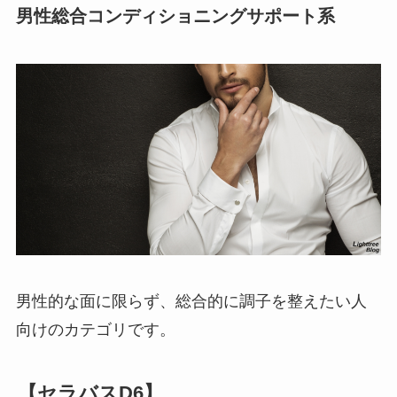
男性総合コンディショニングサポート系
男性的な面に限らず、総合的に調子を整えたい人
向けのカテゴリです。
【セラバスD6】