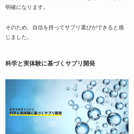
明確になります。
そのため、自信を持ってサプリ選びができると感
じました。
科学と実体験に基づくサプリ開発