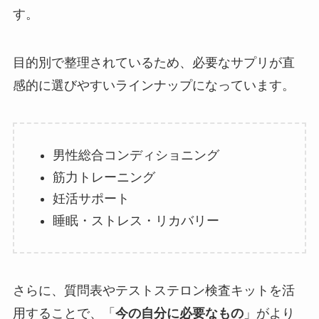
す。
目的別で整理されているため、必要なサプリが直
感的に選びやすいラインナップになっています。
男性総合コンディショニング
筋力トレーニング
妊活サポート
睡眠・ストレス・リカバリー
さらに、質問表やテストステロン検査キットを活
用することで、「
今の自分に必要なもの
」がより