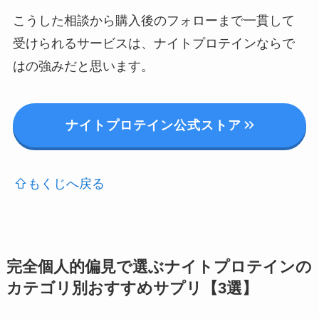
こうした相談から購入後のフォローまで一貫して
受けられるサービスは、ナイトプロテインならで
はの強みだと思います。
ナイトプロテイン公式ストア
もくじへ戻る
完全個人的偏見で選ぶナイトプロテインの
カテゴリ別おすすめサプリ【3選】