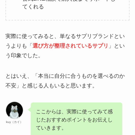
てくれる
実際に使ってみると、単なるサプリブランドとい
うよりも「
選び方が整理されているサプリ
」とい
う印象でした。
とはいえ、「本当に自分に合うものを選べるのか
不安」と感じる人もいると思います。
ここからは、実際に使ってみて感
じたおすすめポイントをお伝えし
kuy（カイ）
ていきます。