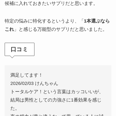
候補に入れておきたいサプリだと思います。
特定の悩みに特化するというより、「
1本選ぶなら
これ
」と感じる万能型のサプリだと思いました。
口コミ
満足してます！
2026/02/03 けんちゃん
トータルケア！という言葉はカッコいいが、
結局は男性としての力強さに1番効果を感じ
た。