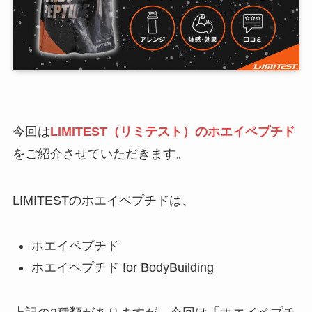
今回は
LIMITEST（リミテスト）のホエイペプチド
をご紹介させていただきます。
LIMITESTのホエイペプチドは、
ホエイペプチド
ホエイペプチド for BodyBuilding