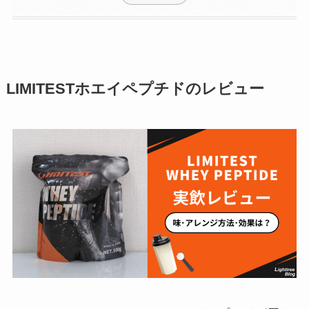
LIMITESTホエイペプチドのレビュー