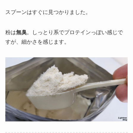
スプーンはすぐに見つかりました。
粉は
無臭
。しっとり系でプロテインっぽい感じで
すが、細かさを感じます。