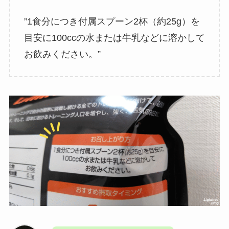
”1食分につき付属スプーン2杯（約25g）を
目安に100ccの水または牛乳などに溶かして
お飲みください。”