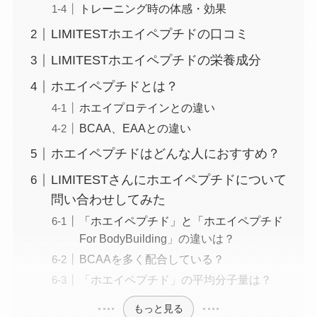
トレーニング時の体感・効果
LIMITESTホエイペプチドの口コミ
LIMITESTホエイペプチドの栄養成分
ホエイペプチドとは？
ホエイプロテインとの違い
BCAA、EAAとの違い
ホエイペプチドはどんな人におすすめ？
LIMITESTさんにホエイペプチドについて
問い合わせしてみた
「ホエイペプチド」と「ホエイペプチド
For BodyBuilding」の違いは？
BCAAを多く配合している？
「ホエイペプチド」の平均分子量は？
もっと見る