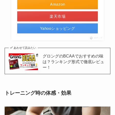
Amazon
楽天市場
Yahooショッピング
ポチップ
あわせて読みたい
グロングのBCAAでおすすめの味
は？ランキング形式で徹底レビュ
ー！
トレーニング時の体感・効果