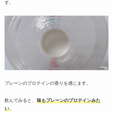
す。
プレーンのプロテインの香りを感じます。
飲んでみると、
味もプレーンのプロテインみた
い
。