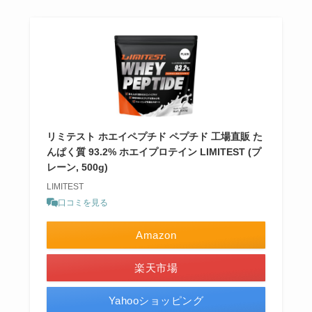
リミテスト ホエイペプチド ペプチド 工場直販 た
んぱく質 93.2% ホエイプロテイン LIMITEST (プ
レーン, 500g)
LIMITEST
口コミを見る
Amazon
楽天市場
Yahooショッピング