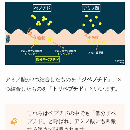
アミノ酸が2つ結合したものを「
ジペプチド
」、3
つ結合したものを「
トリペプチド
」といいます。
これらはペプチドの中でも「低分子ペ
プチド」と呼ばれ、アミノ酸にも匹敵
する速さで吸収されます。