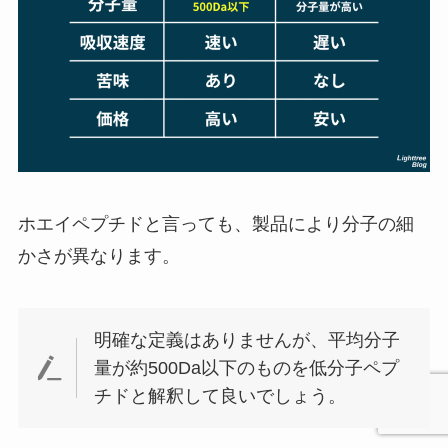
ホエイペプチドと言っても、製品により分子の細
かさが異なります。
明確な定義はありませんが、平均分子
量が約500Da以下のものを低分子ペプ
チドと解釈して良いでしょう。