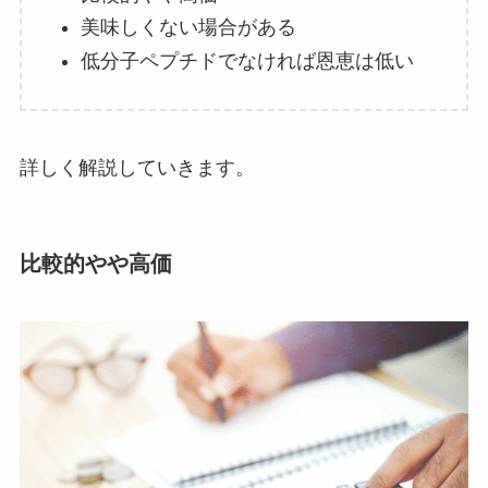
美味しくない場合がある
低分子ペプチドでなければ恩恵は低い
詳しく解説していきます。
比較的やや高価