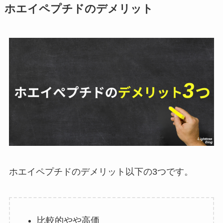
ホエイペプチドのデメリット
ホエイペプチドのデメリット以下の3つです。
比較的やや高価