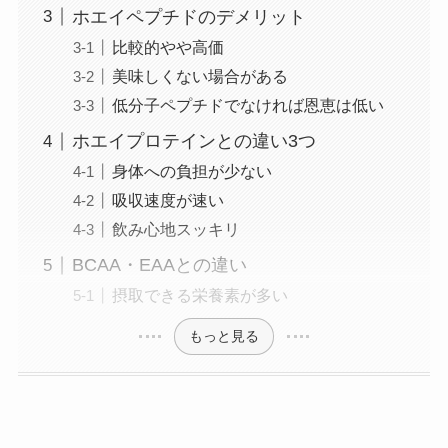
ホエイペプチドのデメリット
比較的やや高価
美味しくない場合がある
低分子ペプチドでなければ恩恵は低い
ホエイプロテインとの違い3つ
身体への負担が少ない
吸収速度が速い
飲み心地スッキリ
BCAA・EAAとの違い
摂取できる栄養素が多い
もっと見る