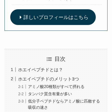
詳しいプロフィールはこちら
目次
ホエイペプチドとは？
ホエイペプチドのメリット3つ
アミノ酸20種類がすべて摂れる
タンパク質含有量が多い
低分子ペプチドならアミノ酸に匹敵する
吸収の速さ