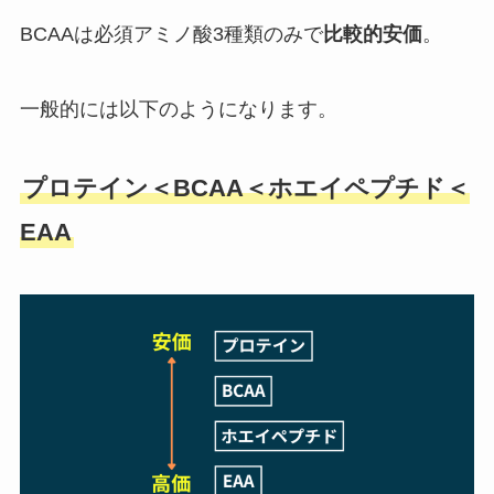
BCAAは必須アミノ酸3種類のみで
比較的安価
。
一般的には以下のようになります。
プロテイン＜BCAA＜ホエイペプチド＜
EAA