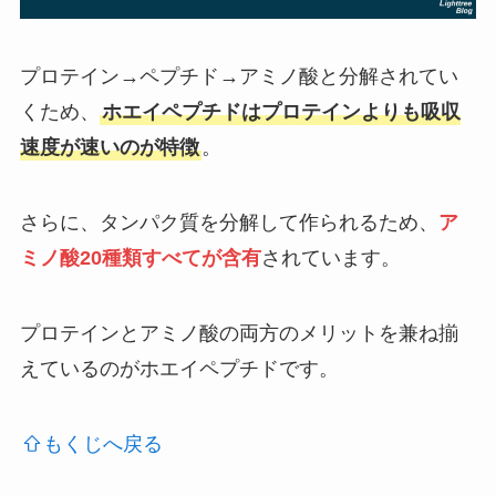
プロテイン→ペプチド→アミノ酸と分解されてい
くため、
ホエイペプチドはプロテインよりも吸収
速度が速いのが特徴
。
さらに、タンパク質を分解して作られるため、
ア
ミノ酸20種類すべてが含有
されています。
プロテインとアミノ酸の両方のメリットを兼ね揃
えているのがホエイペプチドです。
もくじへ戻る