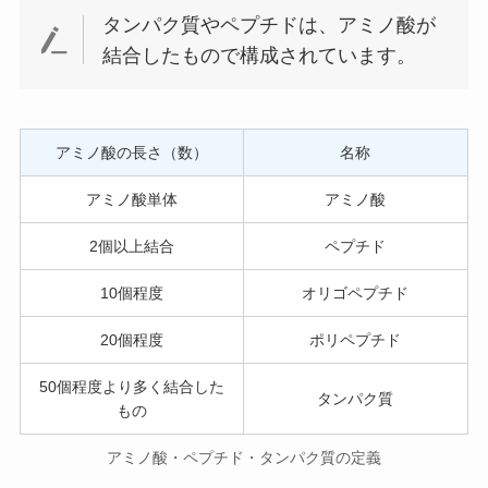
タンパク質やペプチドは、アミノ酸が
結合したもので構成されています。
アミノ酸の長さ（数）
名称
アミノ酸単体
アミノ酸
2個以上結合
ペプチド
10個程度
オリゴペプチド
20個程度
ポリペプチド
50個程度より多く結合した
タンパク質
もの
アミノ酸・ペプチド・タンパク質の定義