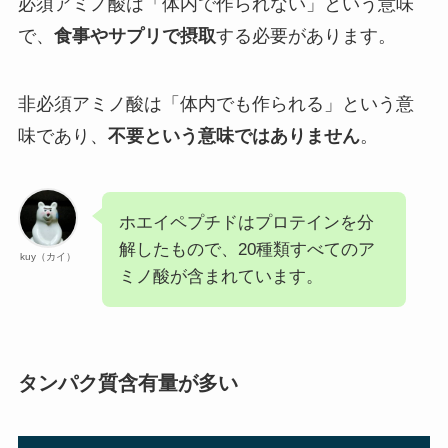
必須アミノ酸は「体内で作られない」という意味
で、
食事やサプリで摂取
する必要があります。
非必須アミノ酸は「体内でも作られる」という意
味であり、
不要という意味ではありません
。
ホエイペプチドはプロテインを分
解したもので、20種類すべてのア
kuy（カイ）
ミノ酸が含まれています。
タンパク質含有量が多い