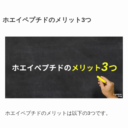
ホエイペプチドのメリット3つ
ホエイペプチドのメリットは以下の3つです。