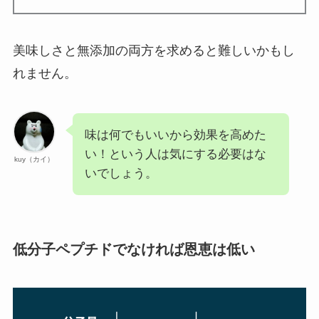
美味しさと無添加の両方を求めると難しいかもし
れません。
味は何でもいいから効果を高めた
い！という人は気にする必要はな
kuy（カイ）
いでしょう。
低分子ペプチドでなければ恩恵は低い