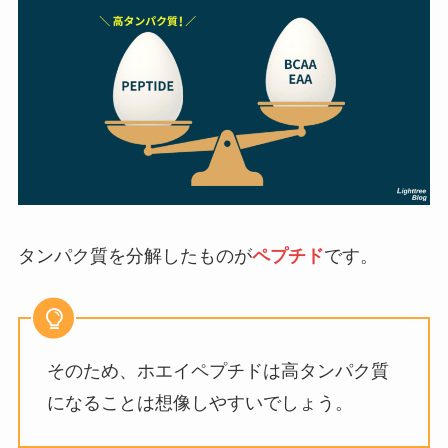
タンパク質を分解したものが
ペプチド
です。
そのため、ホエイペプチドは高タンパク質
になることは想像しやすいでしょう。