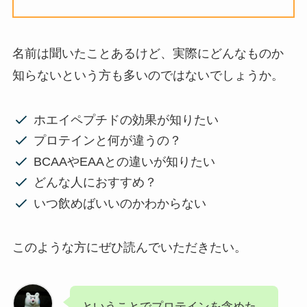
名前は聞いたことあるけど、実際にどんなものか
知らないという方も多いのではないでしょうか。
ホエイペプチドの効果が知りたい
プロテインと何が違うの？
BCAAやEAAとの違いが知りたい
どんな人におすすめ？
いつ飲めばいいのかわからない
このような方にぜひ読んでいただきたい。
ということでプロテインを含めた