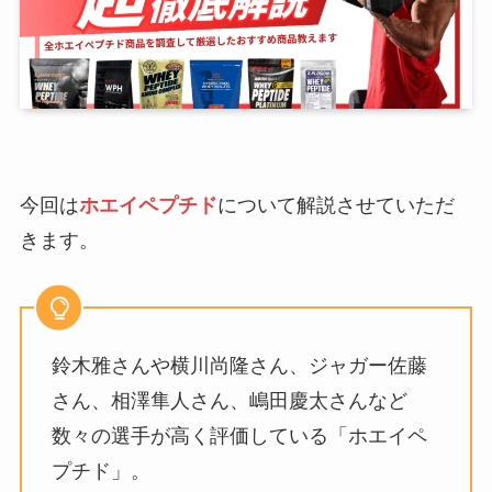
今回は
ホエイペプチド
について解説させていただ
きます。
鈴木雅さんや横川尚隆さん、ジャガー佐藤
さん、相澤隼人さん、嶋田慶太さんなど
数々の選手が高く評価している「ホエイペ
プチド」。