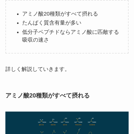
アミノ酸20種類がすべて摂れる
たんぱく質含有量が多い
低分子ペプチドならアミノ酸に匹敵する
吸収の速さ
詳しく解説していきます。
アミノ酸20種類がすべて摂れる