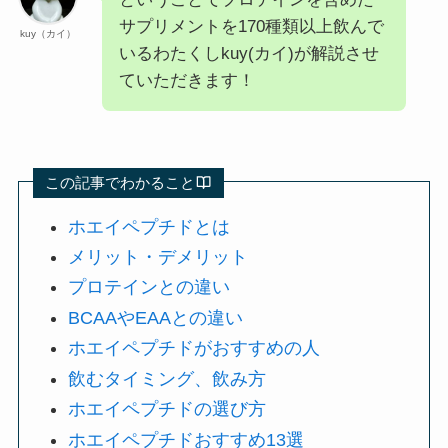
サプリメントを170種類以上飲んで
kuy（カイ）
いるわたくしkuy(カイ)が解説させ
ていただきます！
この記事でわかること
ホエイペプチドとは
メリット・デメリット
プロテインとの違い
BCAAやEAAとの違い
ホエイペプチドがおすすめの人
飲むタイミング、飲み方
ホエイペプチドの選び方
ホエイペプチドおすすめ13選