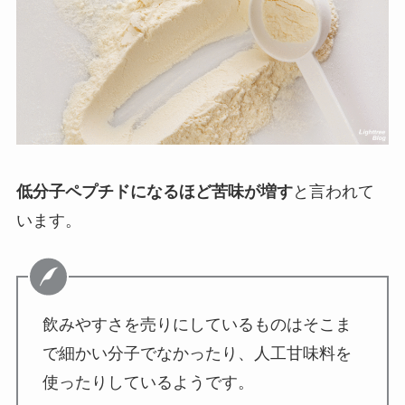
低分子ペプチドになるほど苦味が増す
と言われて
います。
飲みやすさを売りにしているものはそこま
で細かい分子でなかったり、人工甘味料を
使ったりしているようです。