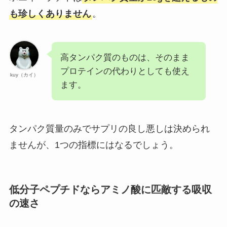
も珍しくありません
。
高タンパク質のものは、そのまま
プロテインの代わりとしても使え
kuy（カイ）
ます。
タンパク質量のみでサプリの良し悪しは決められ
ませんが、1つの指標にはなるでしょう。
低分子ペプチドならアミノ酸に匹敵する吸収
の速さ