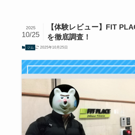
【体験レビュー】FIT PL
2025
10/25
を徹底調査！
2025年10月25日
ジム