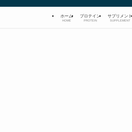
ホーム
プロテイン
サプリメン
HOME
PROTEIN
SUPPLEMENT