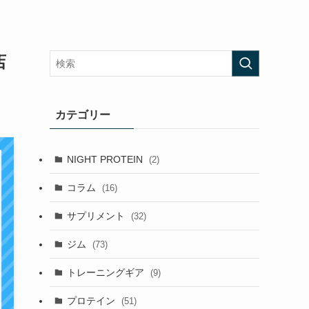
店
カテゴリー
NIGHT PROTEIN
(2)
コラム
(16)
サプリメント
(32)
ジム
(73)
トレーニングギア
(9)
プロテイン
(51)