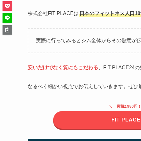
株式会社FIT PLACEは
日本のフィットネス人口10
実際に行ってみるとジム全体からその熱意が
安いだけでなく質にもこだわる
、FIT PLACE
なるべく細かい視点でお伝えしていきます。ぜひ
＼ 月額2,980
FIT PLA