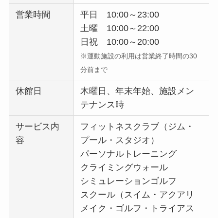
営業時間
平日 10:00～23:00
土曜 10:00～22:00
日祝 10:00～20:00
※運動施設の利用は営業終了時間の30
分前まで
休館日
木曜日、年末年始、施設メン
テナンス時
サービス内
フィットネスクラブ（ジム・
容
プール・スタジオ）
パーソナルトレーニング
クライミングウォール
シミュレーションゴルフ
スクール（スイム・アクアリ
メイク・ゴルフ・トライアス