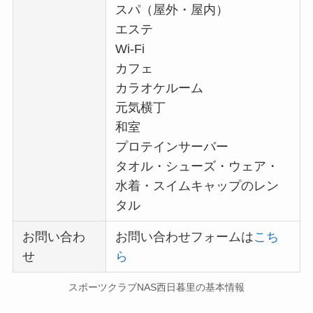
スパ（屋外・屋内）
エステ
Wi-Fi
カフェ
カラオケルーム
元気横丁
和室
プロテインサーバー
タオル・シューズ・ウェア・
水着・スイムキャップのレン
タル
お問い合わ
お問い合わせフォームは
こち
せ
ら
スポーツクラブNAS西日暮里の基本情報