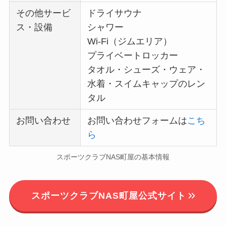
その他サービ
ドライサウナ
ス・設備
シャワー
Wi-Fi（ジムエリア）
プライベートロッカー
タオル・シューズ・ウェア・
水着・スイムキャップのレン
タル
お問い合わせ
お問い合わせフォームは
こち
ら
スポーツクラブNAS町屋の基本情報
スポーツクラブNAS町屋公式サイト