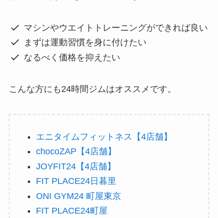
マシンやウエイトトレーニングができれば良い
まずは運動習慣を身に付けたい
なるべく価格を抑えたい
こんな方にも24時間ジムはオススメです。
エニタイムフィットネス【4店舗】
chocoZAP【4店舗】
JOYFIT24【4店舗】
FIT PLACE24日暮里
ONI GYM24 町屋東京
FIT PLACE24町屋