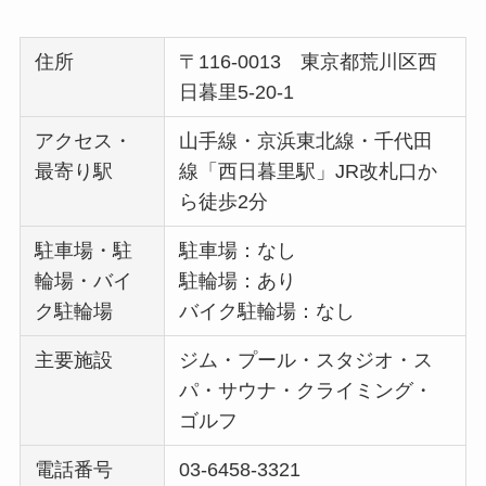
住所
〒116-0013 東京都荒川区西
日暮里5-20-1
アクセス・
山手線・京浜東北線・千代田
最寄り駅
線「西日暮里駅」JR改札口か
ら徒歩2分
駐車場・駐
駐車場：なし
輪場・バイ
駐輪場：あり
ク駐輪場
バイク駐輪場：なし
主要施設
ジム・プール・スタジオ・ス
パ・サウナ・クライミング・
ゴルフ
電話番号
03-6458-3321