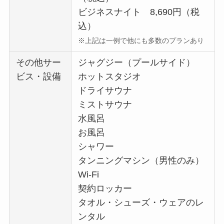
ビジネスナイト 8,690円（税
込）
※上記は一例で他にも多数のプランあり
その他サー
ジャグジー（プールサイド）
ビス・設備
ホットスタジオ
ドライサウナ
ミストサウナ
水風呂
お風呂
シャワー
タンニングマシン（男性のみ）
Wi-Fi
契約ロッカー
タオル・シューズ・ウェアのレ
ンタル