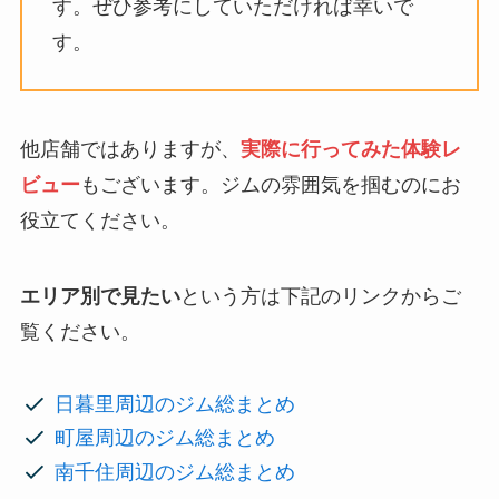
す。ぜひ参考にしていただければ幸いで
す。
他店舗ではありますが、
実際に行ってみた体験レ
ビュー
もございます。ジムの雰囲気を掴むのにお
役立てください。
エリア別で見たい
という方は下記のリンクからご
覧ください。
日暮里周辺のジム総まとめ
町屋周辺のジム総まとめ
南千住周辺のジム総まとめ