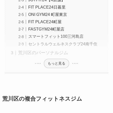
FIT PLACE24日暮里
ONI GYM24 町屋東京
FIT PLACE24町屋
FASTGYM24町屋店
スマートフィット100三河島店
セントラルウェルネスクラブ24南千住
荒川区のパーソナルジム
もっと見る
荒川区の複合フィットネスジム