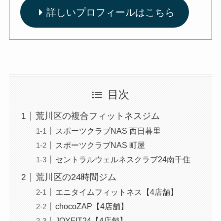
詳しいプロフィールはこちら
目次
荒川区の複合フィットネスジム
スポーツクラブNAS 西日暮里
スポーツクラブNAS 町屋
セントラルウェルネスクラブ24南千住
荒川区の24時間ジム
エニタイムフィットネス【4店舗】
chocoZAP【4店舗】
JOYFIT24【4店舗】