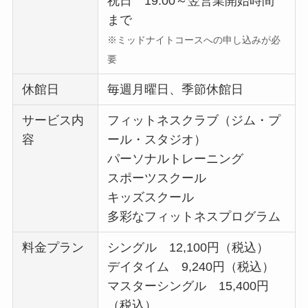
祝日 19:00～翌営業開始時間
まで
※ミッドナイトコースへの申し込みが必
要
休館日
毎週月曜日、季節休館日
サービス内
フィットネスクラブ（ジム・プ
容
ール・スタジオ）
パーソナルトレーニング
スポーツスクール
キッズスクール
多彩なフィットネスプログラム
料金プラン
シングル 12,100円（税込）
デイタイム 9,240円（税込）
マスターシングル 15,400円
（税込）