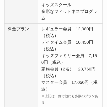
キッズスクール
多彩なフィットネスプログラ
ム
料金プラン
レギュラー会員 12,980円
（税込）
デイタイム会員 10,450円
（税込）
キッズファミリー会員 7,15
0円（税込）
家族会員（2名） 23,760円
（税込）
マスター会員 17,050円（税
込）
※上記は一例で他にも多数のプランあ
り