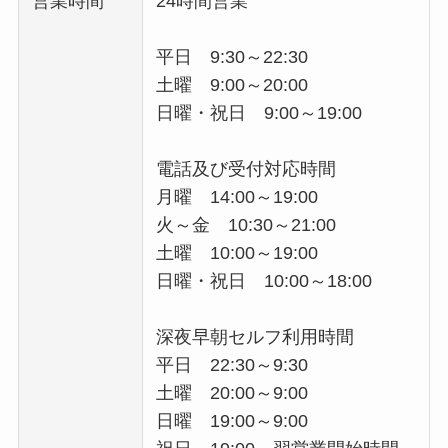
営業時間
24時間営業
平日 9:30～22:30
土曜 9:00～20:00
日曜・祝日 9:00～19:00
電話及び受付対応時間
月曜 14:00～19:00
火～金 10:30～21:00
土曜 10:00～19:00
日曜・祝日 10:00～18:00
深夜早朝セルフ利用時間
平日 22:30～9:30
土曜 20:00～9:00
日曜 19:00～9:00