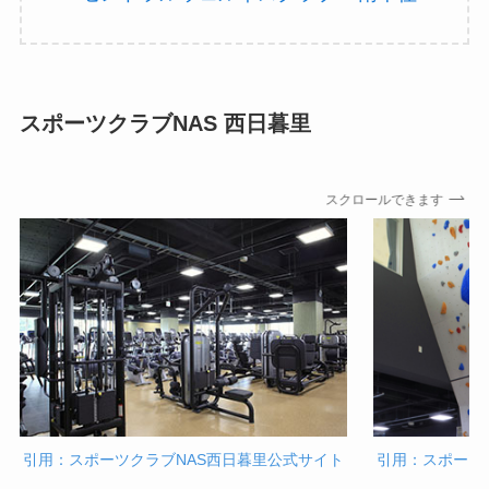
スポーツクラブNAS 西日暮里
スクロールできます
引用：スポーツクラブNAS西日暮里公式サイト
引用：スポーツ