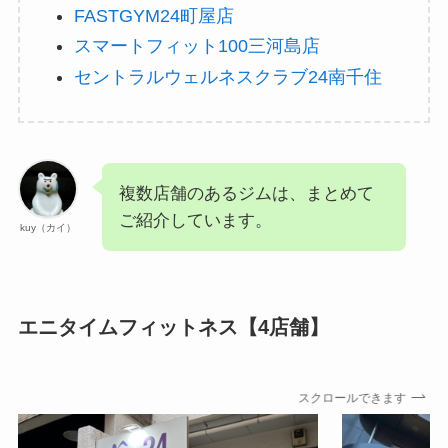
FASTGYM24町屋店
スマートフィット100三河島店
セントラルウェルネスクラブ24南千住
複数店舗のあるジムは、まとめて
ご紹介しています。
kuy（カイ）
エニタイムフィットネス【4店舗】
スクロールできます