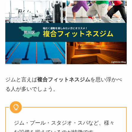
ジムと言えば
複合フィットネスジム
を思い浮かべ
る人が多いでしょう。
ジム・プール・スタジオ・スパなど、様々