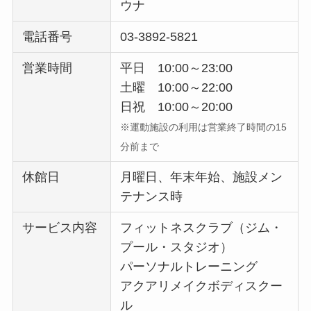
ウナ
電話番号
03-3892-5821
営業時間
平日 10:00～23:00
土曜 10:00～22:00
日祝 10:00～20:00
※運動施設の利用は営業終了時間の15
分前まで
休館日
月曜日、年末年始、施設メン
テナンス時
サービス内容
フィットネスクラブ（ジム・
プール・スタジオ）
パーソナルトレーニング
アクアリメイクボディスクー
ル