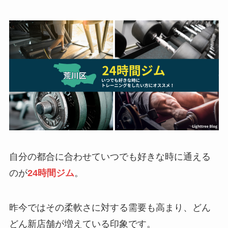
自分の都合に合わせていつでも好きな時に通える
のが
24時間ジム
。
昨今ではその柔軟さに対する需要も高まり、どん
どん新店舗が増えている印象です。