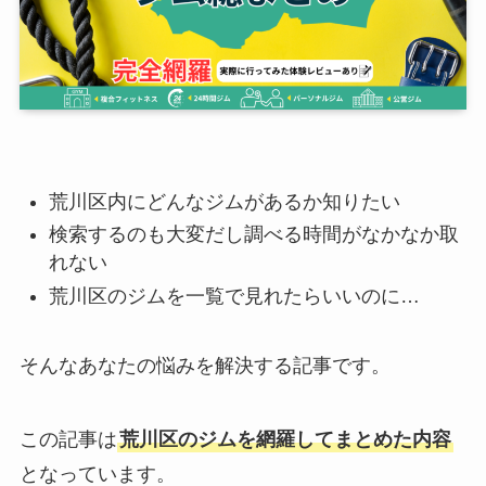
荒川区内にどんなジムがあるか知りたい
検索するのも大変だし調べる時間がなかなか取
れない
荒川区のジムを一覧で見れたらいいのに…
そんなあなたの悩みを解決する記事です。
この記事は
荒川区のジムを網羅してまとめた内容
となっています。