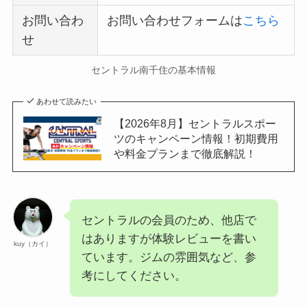
お問い合わ
お問い合わせフォームは
こちら
せ
セントラル南千住の基本情報
あわせて読みたい
【2026年8月】セントラルスポー
ツのキャンペーン情報！初期費用
や料金プランまで徹底解説！
セントラルの会員のため、他店で
はありますが体験レビューを書い
kuy（カイ）
ています。ジムの雰囲気など、参
考にしてください。