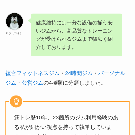
健康維持には十分な設備の揃う安
いジムから、高品質なトレーニン
kuy（カイ）
グが受けられるジムまで幅広く紹
介しております。
複合フィットネスジム
・
24時間ジム
・
パーソナル
ジム
・
公営ジム
の4種類に分類しました。
筋トレ歴10年、23箇所のジム利用経験のあ
る私が細かい視点を持って執筆していま