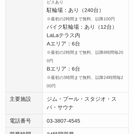
ビスあり
駐輪場：あり（240台）
※最初の2時間まで無料、以降100円
バイク駐輪場：あり（12台）
LaLaテラス内
Aエリア：6台
※最初の2時間まで無料、以降8時間毎20
0円
Bエリア：6台
※最初の3時間まで無料、以降24時間毎2
00円
主要施設
ジム・プール・スタジオ・ス
パ・サウナ
電話番号
03-3807-4545