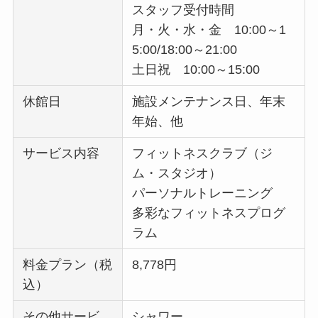
スタッフ受付時間
月・火・水・金 10:00～1
5:00/18:00～21:00
土日祝 10:00～15:00
休館日
施設メンテナンス日、年末
年始、他
サービス内容
フィットネスクラブ（ジ
ム・スタジオ）
パーソナルトレーニング
多彩なフィットネスプログ
ラム
料金プラン（税
8,778円
込）
その他サービ
シャワー