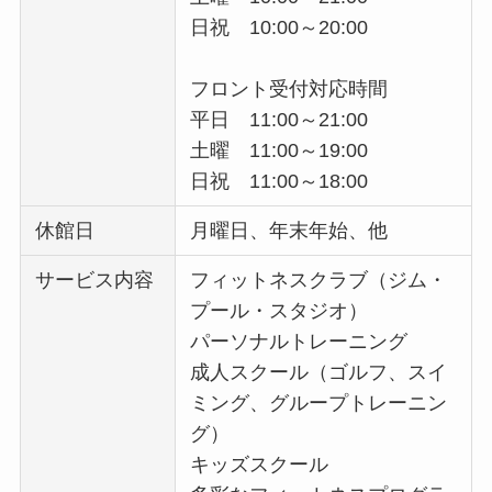
日祝 10:00～20:00
フロント受付対応時間
平日 11:00～21:00
土曜 11:00～19:00
日祝 11:00～18:00
休館日
月曜日、年末年始、他
サービス内容
フィットネスクラブ（ジム・
プール・スタジオ）
パーソナルトレーニング
成人スクール（ゴルフ、スイ
ミング、グループトレーニン
グ）
キッズスクール