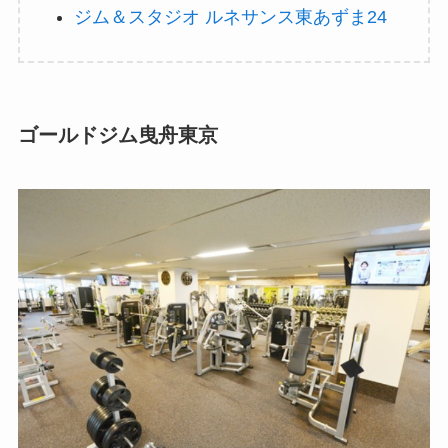
ジム＆スタジオ ルネサンス東あずま24
ゴールドジム曳舟東京