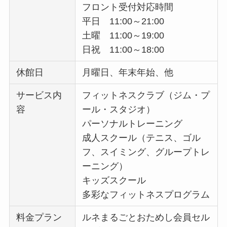
フロント受付対応時間
平日 11:00～21:00
土曜 11:00～19:00
日祝 11:00～18:00
休館日
月曜日、年末年始、他
サービス内
フィットネスクラブ（ジム・プ
容
ール・スタジオ）
パーソナルトレーニング
成人スクール（テニス、ゴル
フ、スイミング、グループトレ
ーニング）
キッズスクール
多彩なフィットネスプログラム
料金プラン
ルネまるごとおためし会員セル