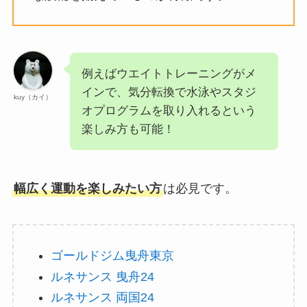
例えばウエイトトレーニングがメ
インで、気分転換で水泳やスタジ
kuy（カイ）
オプログラムを取り入れるという
楽しみ方も可能！
幅広く運動を楽しみたい方
は必見です。
ゴールドジム曳舟東京
ルネサンス 曳舟24
ルネサンス 両国24