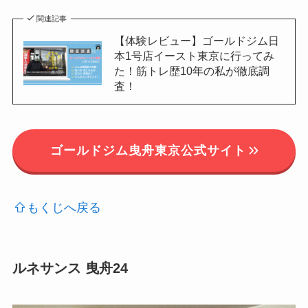
関連記事
【体験レビュー】ゴールドジム日
本1号店イースト東京に行ってみ
た！筋トレ歴10年の私が徹底調
査！
ゴールドジム曳舟東京公式サイト
もくじへ戻る
ルネサンス 曳舟24