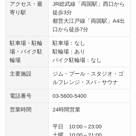
アクセス・最
JR総武線「両国駅」西口から
寄り駅
徒歩3分
都営大江戸線「両国駅」A4出
口から徒歩7分
駐車場・駐輪
駐車場：なし
場・バイク駐
駐輪場：あり
輪場
バイク駐輪場：なし
主要施設
ジム・プール・スタジオ・ゴ
ルフレンジ・スパ・サウナ
電話番号
03-5600-5400
営業時間
24時間営業
平日 10:00～23:00
土曜 10:00～21:00