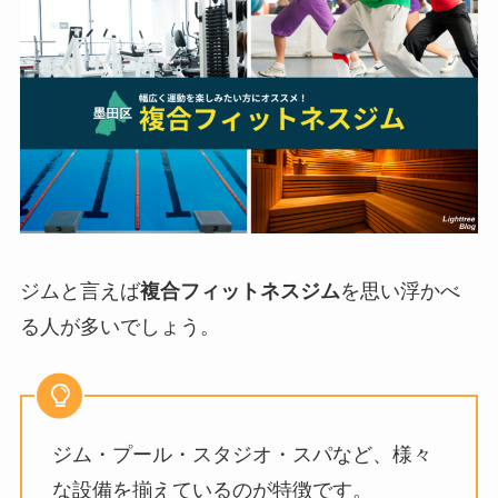
ジムと言えば
複合フィットネスジム
を思い浮かべ
る人が多いでしょう。
ジム・プール・スタジオ・スパなど、様々
な設備を揃えているのが特徴です。