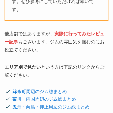
す。ぜひ参考にしていただければ幸いで
す。
他店舗ではありますが、
実際に行ってみたレビュ
ー記事
もございます。ジムの雰囲気を掴むのにお
役立てください。
エリア別で見たい
という方は下記のリンクからご
覧ください。
錦糸町周辺のジム総まとめ
菊川・両国周辺のジム総まとめ
曳舟・向島・押上周辺のジム総まとめ