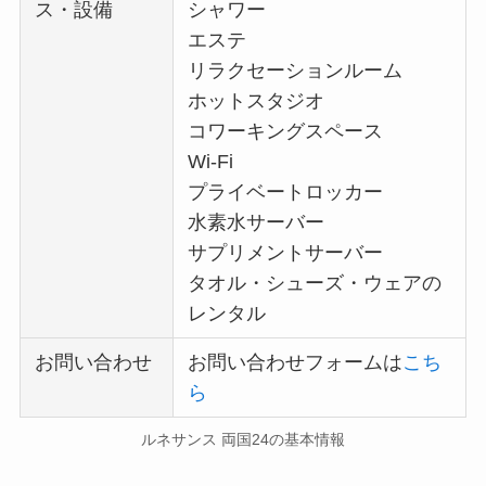
ス・設備
シャワー
エステ
リラクセーションルーム
ホットスタジオ
コワーキングスペース
Wi-Fi
プライベートロッカー
水素水サーバー
サプリメントサーバー
タオル・シューズ・ウェアの
レンタル
お問い合わせ
お問い合わせフォームは
こち
ら
ルネサンス 両国24の基本情報