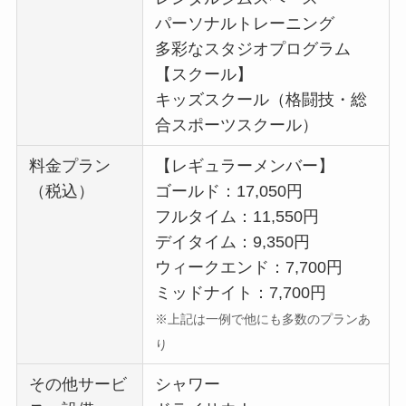
パーソナルトレーニング
多彩なスタジオプログラム
【スクール】
キッズスクール（格闘技・総
合スポーツスクール）
料金プラン
【レギュラーメンバー】
（税込）
ゴールド：17,050円
フルタイム：11,550円
デイタイム：9,350円
ウィークエンド：7,700円
ミッドナイト：7,700円
※上記は一例で他にも多数のプランあ
り
その他サービ
シャワー