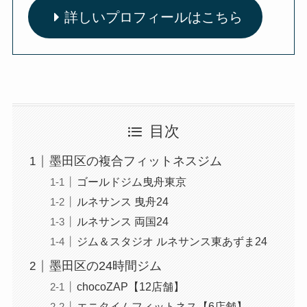
詳しいプロフィールはこちら
目次
墨田区の複合フィットネスジム
ゴールドジム曳舟東京
ルネサンス 曳舟24
ルネサンス 両国24
ジム＆スタジオ ルネサンス東あずま24
墨田区の24時間ジム
chocoZAP【12店舗】
エニタイムフィットネス【6店舗】