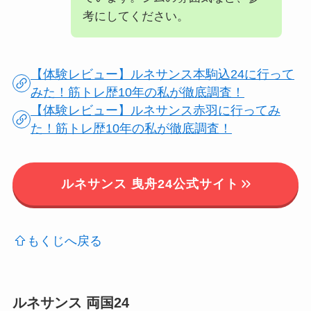
考にしてください。
【体験レビュー】ルネサンス本駒込24に行って
みた！筋トレ歴10年の私が徹底調査！
【体験レビュー】ルネサンス赤羽に行ってみ
た！筋トレ歴10年の私が徹底調査！
ルネサンス 曳舟24公式サイト
もくじへ戻る
ルネサンス 両国24