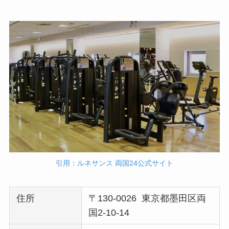
引用：ルネサンス 両国24公式サイト
住所
〒130-0026 東京都墨田区両
国2-10-14