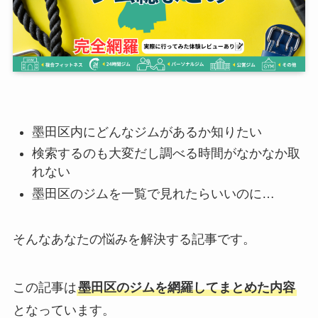
墨田区内にどんなジムがあるか知りたい
検索するのも大変だし調べる時間がなかなか取
れない
墨田区のジムを一覧で見れたらいいのに…
そんなあなたの悩みを解決する記事です。
この記事は
墨田区のジムを網羅してまとめた内容
となっています。