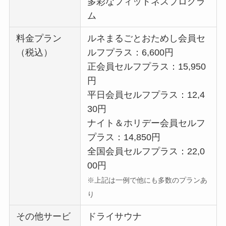
多彩なフィットネスプログラ
ム
料金プラン
ルネまるごとおためし会員セ
（税込）
ルフプラス：6,600円
正会員セルフプラス：15,950
円
平日会員セルフプラス：12,4
30円
ナイト＆ホリデー会員セルフ
プラス：14,850円
全国会員セルフプラス：22,0
00円
※上記は一例で他にも多数のプランあ
り
その他サービ
ドライサウナ