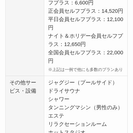
フプラス：6,600円
正会員セルフプラス：14,520円
平日会員セルフプラス：12,100
円
ナイト＆ホリデー会員セルフプ
ラス：12,650円
全国会員セルフプラス：22,000
円
※上記は一例で他にも多数のプランあり
その他サー
ジャグジー（プールサイド）
ビス・設備
ドライサウナ
シャワー
タンニングマシン（男性のみ）
エステ
リラクセーションルーム
ホットスタジオ