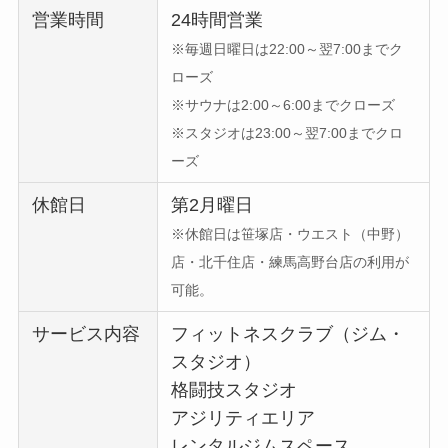
営業時間
24時間営業
※毎週日曜日は22:00～翌7:00までク
ローズ
※サウナは2:00～6:00までクローズ
※スタジオは23:00～翌7:00までクロ
ーズ
休館日
第2月曜日
※休館日は笹塚店・ウエスト（中野）
店・北千住店・練馬高野台店の利用が
可能。
サービス内容
フィットネスクラブ（ジム・
スタジオ）
格闘技スタジオ
アジリティエリア
レンタルジムスペース