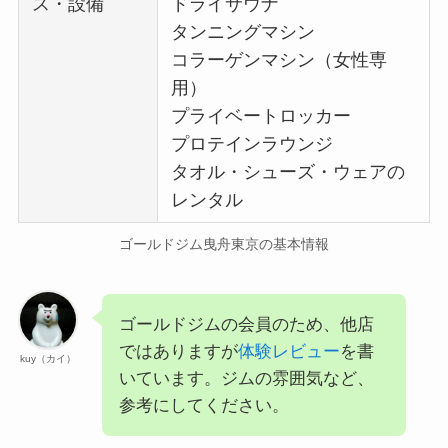
ス・設備
ドライサウナ
タンニングマシン
コラーゲンマシン（女性専
用）
プライベートロッカー
プロテインラウンジ
タオル・シューズ・ウェアの
レンタル
ゴールドジム曳舟東京の基本情報
ゴールドジムの会員のため、他店
ではありますが
体験レビュー
を書
kuy（カイ）
いています。ジムの雰囲気など、
参考にしてください。