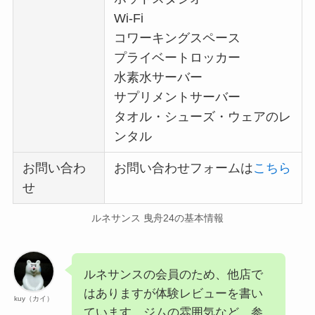
Wi-Fi
コワーキングスペース
プライベートロッカー
水素水サーバー
サプリメントサーバー
タオル・シューズ・ウェアのレ
ンタル
お問い合わ
お問い合わせフォームは
こちら
せ
ルネサンス 曳舟24の基本情報
ルネサンスの会員のため、他店で
はありますが体験レビューを書い
kuy（カイ）
ています。ジムの雰囲気など、参