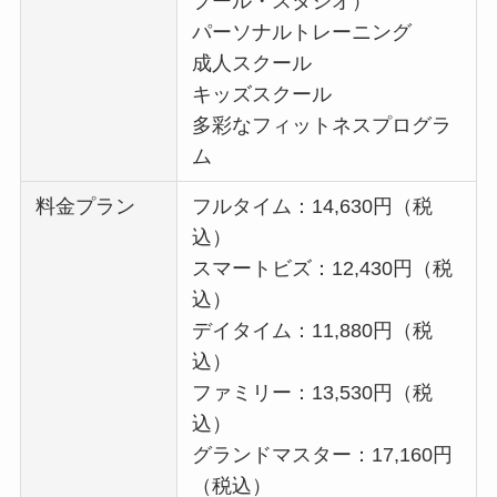
プール・スタジオ）
パーソナルトレーニング
成人スクール
キッズスクール
多彩なフィットネスプログラ
ム
料金プラン
フルタイム：14,630円（税
込）
スマートビズ：12,430円（税
込）
デイタイム：11,880円（税
込）
ファミリー：13,530円（税
込）
グランドマスター：17,160円
（税込）