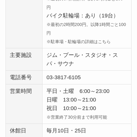
円
バイク駐輪場：あり（19台）
※最初の2時間200円。以降1時間ごと100
円
※駐車場・駐輪場の詳細はこちら
主要施設
ジム・プール・スタジオ・ス
パ・サウナ
電話番号
03-3817-6105
営業時間
平日・土曜 6:00～23:00
日曜 13:00～21:00
祝日 10:00～21:00
※営業終了30分前まで利用可能
休館日
毎月10日・25日