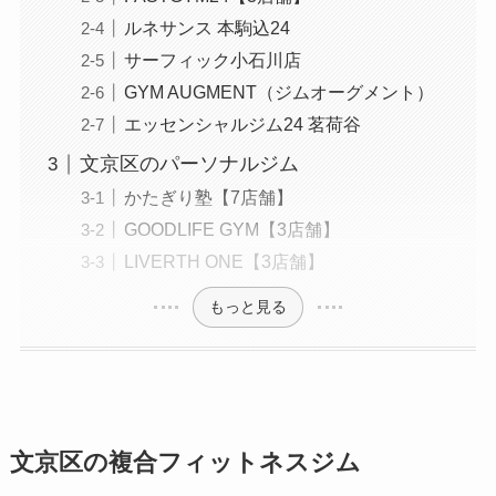
ルネサンス 本駒込24
サーフィック小石川店
GYM AUGMENT（ジムオーグメント）
エッセンシャルジム24 茗荷谷
文京区のパーソナルジム
かたぎり塾【7店舗】
GOODLIFE GYM【3店舗】
LIVERTH ONE【3店舗】
もっと見る
文京区の複合フィットネスジム