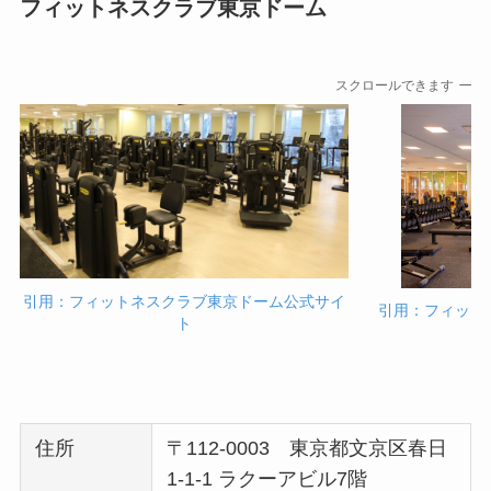
フィットネスクラブ東京ドーム
スクロールできます
引用：フィットネスクラブ東京ドーム公式サイ
引用：フィット
ト
住所
〒112-0003 東京都文京区春日
1-1-1 ラクーアビル7階