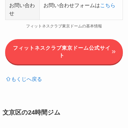
お問い合わ
お問い合わせフォームは
こちら
せ
フィットネスクラブ東京ドームの基本情報
フィットネスクラブ東京ドーム公式サイ
ト
もくじへ戻る
文京区の24時間ジム