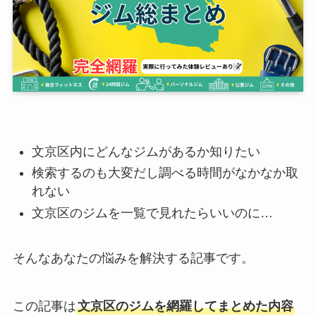
文京区内にどんなジムがあるか知りたい
検索するのも大変だし調べる時間がなかなか取
れない
文京区のジムを一覧で見れたらいいのに…
そんなあなたの悩みを解決する記事です。
この記事は
文京区のジムを網羅してまとめた内容