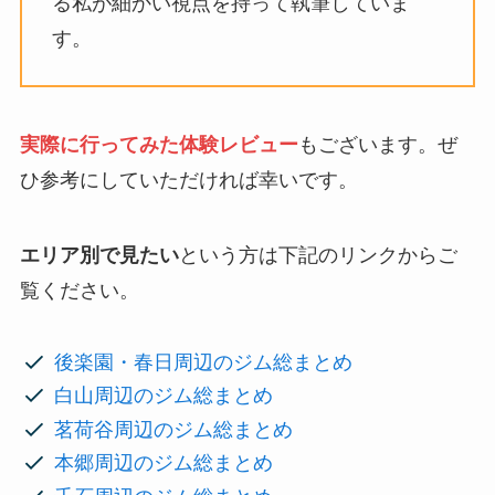
る私が細かい視点を持って執筆していま
す。
実際に行ってみた体験レビュー
もございます。ぜ
ひ参考にしていただければ幸いです。
エリア別で見たい
という方は下記のリンクからご
覧ください。
後楽園・春日周辺のジム総まとめ
白山周辺のジム総まとめ
茗荷谷周辺のジム総まとめ
本郷周辺のジム総まとめ