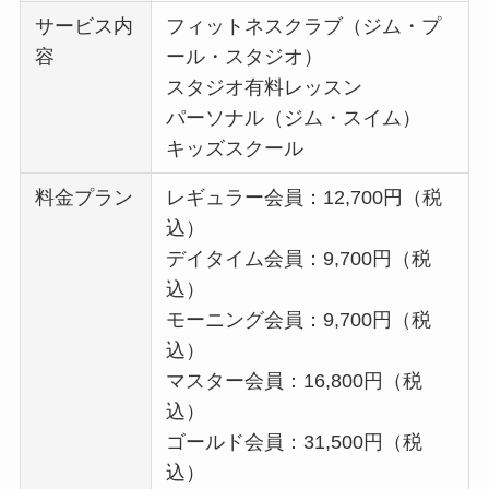
サービス内
フィットネスクラブ（ジム・プ
容
ール・スタジオ）
スタジオ有料レッスン
パーソナル（ジム・スイム）
キッズスクール
料金プラン
レギュラー会員：12,700円（税
込）
デイタイム会員：9,700円（税
込）
モーニング会員：9,700円（税
込）
マスター会員：16,800円（税
込）
ゴールド会員：31,500円（税
込）