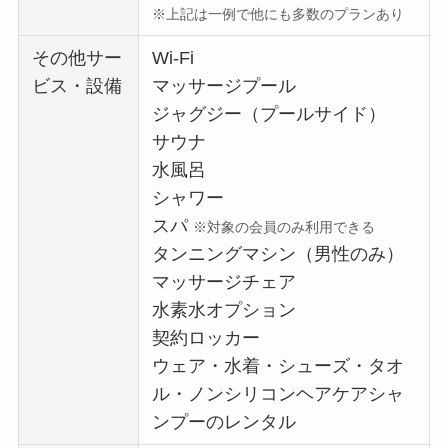
※上記は一例で他にも多数のプランあり
その他サー
Wi-Fi
ビス・設備
マッサージプール
ジャグジー（プールサイド）
サウナ
水風呂
シャワー
スパ
※対象の会員のみ利用できる
タンニングマシン（男性のみ）
マッサージチェア
水素水オプション
契約ロッカー
ウェア・水着・シューズ・タオ
ル・ノンシリコンヘアケアシャ
ンプーのレンタル