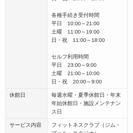
各種手続き受付時間
平日 10:00～21:00
土曜 11:00～19:00
日・祝 11:00～18:00
セルフ利用時間
平日 23:00～9:00
土曜 21:00～10:00
日・祝 20:00～9:00
休館日
毎週水曜・夏季休館日・年末
年始休館日・施設メンテナン
ス日
サービス内容
フィットネスクラブ（ジム・