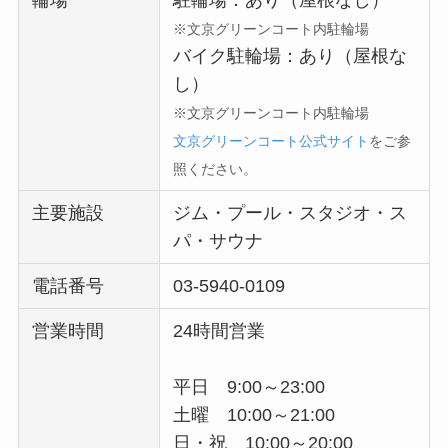
※文京グリーンコート内駐輪場
バイク駐輪場：あり（屋根な
し）
※文京グリーンコート内駐輪場
文京グリーンコート公式サイト
をご参
照ください。
主要施設
ジム・プール・スタジオ・ス
パ・サウナ
電話番号
03-5940-0109
営業時間
24時間営業
平日 9:00～23:00
土曜 10:00～21:00
日・祝 10:00～20:00