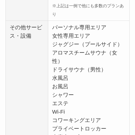
※上記は一例で他にも多数のプランあ
り
その他サービ
パーソナル専用エリア
ス・設備
女性専用エリア
ジャグジー（プールサイド）
アロマスチームサウナ（女
性）
ドライサウナ（男性）
水風呂
お風呂
シャワー
エステ
Wi-Fi
コワーキングエリア
プライベートロッカー