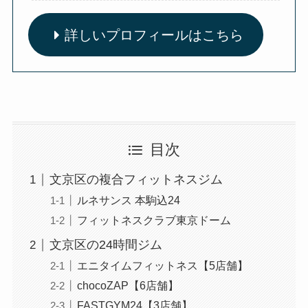
詳しいプロフィールはこちら
目次
文京区の複合フィットネスジム
ルネサンス 本駒込24
フィットネスクラブ東京ドーム
文京区の24時間ジム
エニタイムフィットネス【5店舗】
chocoZAP【6店舗】
FASTGYM24【3店舗】