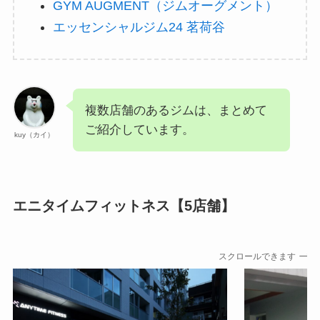
GYM AUGMENT（ジムオーグメント）
エッセンシャルジム24 茗荷谷
複数店舗のあるジムは、まとめて
ご紹介しています。
kuy（カイ）
エニタイムフィットネス【5店舗】
スクロールできます