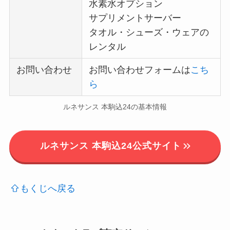
水素水オプション
サプリメントサーバー
タオル・シューズ・ウェアの
レンタル
お問い合わせ
お問い合わせフォームは
こち
ら
ルネサンス 本駒込24の基本情報
ルネサンス 本駒込24公式サイト
もくじへ戻る