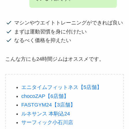
マシンやウエイトトレーニングができれば良い
まずは運動習慣を身に付けたい
なるべく価格を抑えたい
こんな方にも24時間ジムはオススメです。
エニタイムフィットネス【5店舗】
chocoZAP【6店舗】
FASTGYM24【3店舗】
ルネサンス 本駒込24
サーフィック小石川店