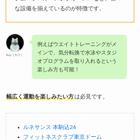
な設備を揃えているのが特徴です。
例えばウエイトトレーニングがメ
インで、気分転換で水泳やスタジ
kuy（カイ）
オプログラムを取り入れるという
楽しみ方も可能！
幅広く運動を楽しみたい方
は必見です。
ルネサンス 本駒込24
フィットネスクラブ東京ドーム