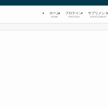
ホーム
プロテイン
サプリメン
HOME
PROTEIN
SUPPLEMENT