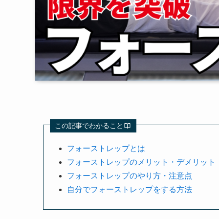
この記事でわかること
フォーストレップとは
フォーストレップのメリット・デメリット
フォーストレップのやり方・注意点
自分でフォーストレップをする方法