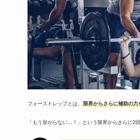
フォーストレップとは、
限界からさらに補助の力
「もう挙がらない…！」という限界からさらに2回