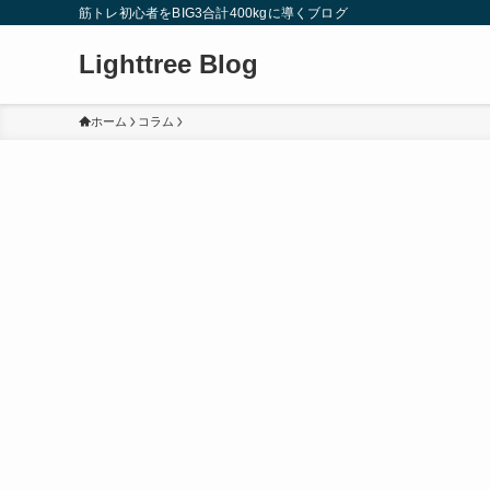
筋トレ初心者をBIG3合計400kgに導くブログ
Lighttree Blog
ホーム
コラム