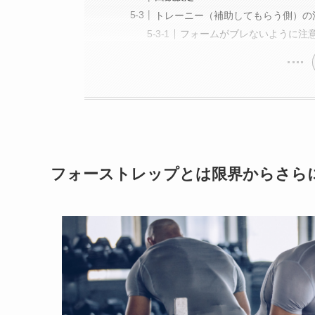
トレーニー（補助してもらう側）の
フォームがブレないように注
フォーストレップとは限界からさら