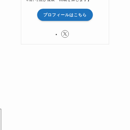
プロフィールはこちら