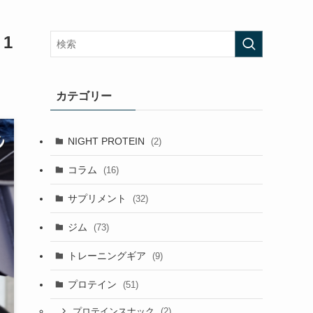
1
カテゴリー
NIGHT PROTEIN
(2)
コラム
(16)
サプリメント
(32)
ジム
(73)
トレーニングギア
(9)
プロテイン
(51)
(2)
プロテインスナック