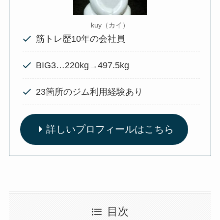
kuy（カイ）
筋トレ歴10年の会社員
BIG3…220kg→497.5kg
23箇所のジム利用経験あり
詳しいプロフィールはこちら
目次