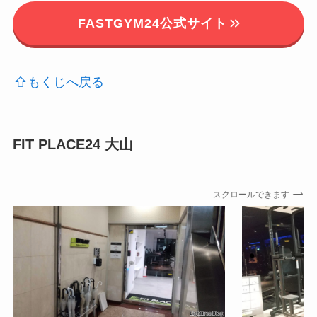
FASTGYM24公式サイト
もくじへ戻る
FIT PLACE24 大山
スクロールできます