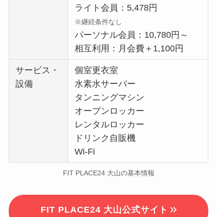
ライト会員：5,478円
※継続条件なし
パーソナル会員：10,780円～
相互利用：月会費＋1,100円
サービス・
個室更衣室
設備
水素水サーバー
タンニングマシン
オープンロッカー
レンタルロッカー
ドリンク自販機
Wi-Fi
FIT PLACE24 大山の基本情報
FIT PLACE24 大山公式サイト