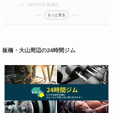
BEYOND 板橋店
もっと見る
板橋・大山周辺の24時間ジム