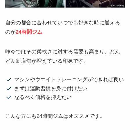
自分の都合に合わせていつでも好きな時に通える
のが
24時間ジム
。
昨今ではその柔軟さに対する需要も高まり、どん
どん新店舗が増えている印象です。
マシンやウエイトトレーニングができれば良い
まずは運動習慣を身に付けたい
なるべく価格を抑えたい
こんな方にも24時間ジムはオススメです。