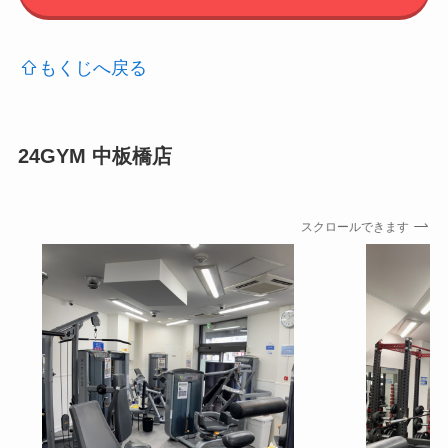
もくじへ戻る
24GYM 中板橋店
スクロールできます