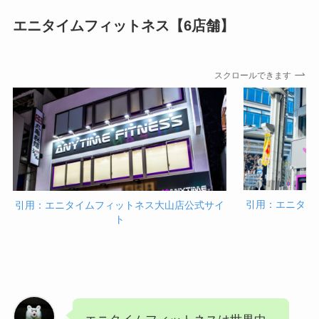
エニタイムフィットネス【6店舗】
スクロールできます
引用：エニタイ
引用：エニタイムフィットネス大山店公式サイ
ト