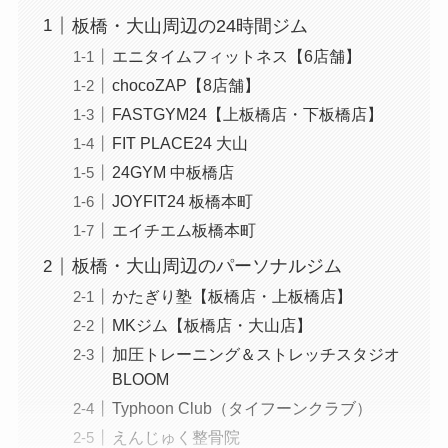
板橋・大山周辺の24時間ジム
エニタイムフィットネス【6店舗】
chocoZAP【8店舗】
FASTGYM24【上板橋店・下板橋店】
FIT PLACE24 大山
24GYM 中板橋店
JOYFIT24 板橋本町
エイチエム板橋本町
板橋・大山周辺のパーソナルジム
かたぎり塾【板橋店・上板橋店】
MKジム【板橋店・大山店】
加圧トレーニング＆ストレッチスタジオ
BLOOM
Typhoon Club（タイフーンクラブ）
えんじゅく整骨院