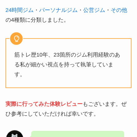
24時間ジム
・
パーソナルジム
・
公営ジム
・
その他
の4種類に分類しました。
筋トレ歴10年、23箇所のジム利用経験のあ
る私が細かい視点を持って執筆していま
す。
実際に行ってみた体験レビュー
もございます。ぜ
ひ参考にしていただければ幸いです。