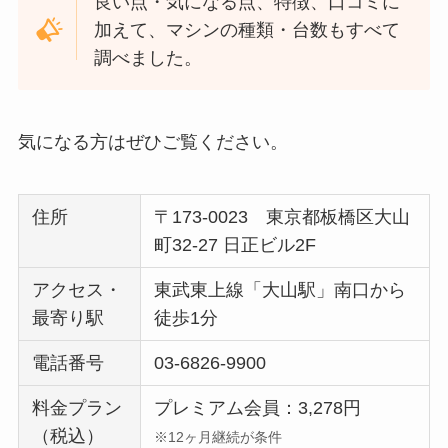
良い点・気になる点、特徴、口コミに
加えて、マシンの種類・台数もすべて
調べました。
気になる方はぜひご覧ください。
住所
〒173-0023 東京都板橋区大山
町32-27 日正ビル2F
アクセス・
東武東上線「大山駅」南口から
最寄り駅
徒歩1分
電話番号
03-6826-9900
料金プラン
プレミアム会員：3,278円
（税込）
※12ヶ月継続が条件