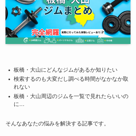
板橋・大山にどんなジムがあるか知りたい
検索するのも大変だし調べる時間がなかなか取
れない
板橋・大山周辺のジムを一覧で見れたらいいの
に…
そんなあなたの悩みを解決する記事です。