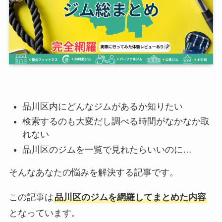
品川区内にどんなジムがあるか知りたい
検索するのも大変だし調べる時間がなかなか取
れない
品川区のジムを一覧で見れたらいいのに…
そんなあなたの悩みを解決する記事です。
この記事は
品川区のジムを網羅してまとめた内容
となっています。