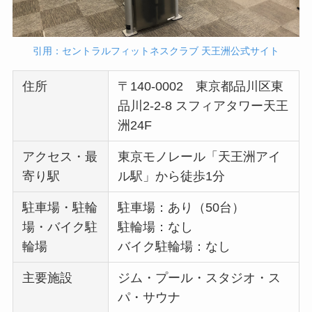
引用：セントラルフィットネスクラブ 天王洲公式サイト
住所
〒140-0002 東京都品川区東
品川2-2-8 スフィアタワー天王
洲24F
アクセス・最
東京モノレール「天王洲アイ
寄り駅
ル駅」から徒歩1分
駐車場・駐輪
駐車場：あり（50台）
場・バイク駐
駐輪場：なし
輪場
バイク駐輪場：なし
主要施設
ジム・プール・スタジオ・ス
パ・サウナ