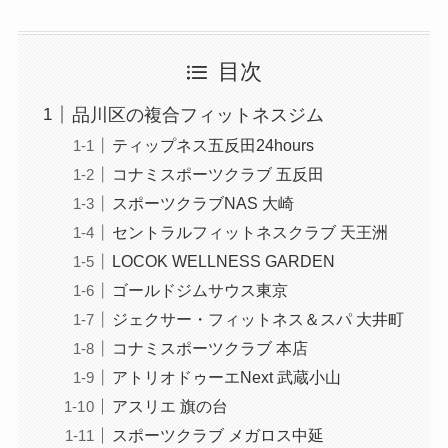
目次
品川区の複合フィットネスジム
ティップネス五反田24hours
コナミスポーツクラブ 五反田
スポーツクラブNAS 大崎
セントラルフィットネスクラブ 天王洲
LOCOK WELLNESS GARDEN
ゴールドジムサウス東京
ジェクサー・フィットネス＆スパ 大井町
コナミスポーツクラブ 本店
アトリオドゥーエNext 武蔵小山
アスリエ 旗の台
スポーツクラブ メガロス中延