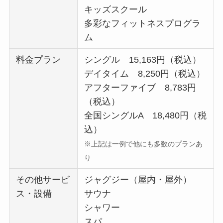
キッズスクール
多彩なフィットネスプログラ
ム
料金プラン
シングル 15,163円（税込）
デイタイム 8,250円（税込）
アフターファイブ 8,783円
（税込）
全国シングルA 18,480円（税
込）
※上記は一例で他にも多数のプランあ
り
その他サービ
ジャグジー（屋内・屋外）
ス・設備
サウナ
シャワー
スパ