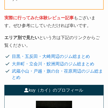
実際に行ってみた体験レビュー記事
もございま
す。ぜひ参考にしていただければ幸いです。
エリア別で見たい
という方は下記のリンクからご
覧ください。
目黒・五反田・大崎周辺のジム総まとめ
大井町・立会川・鮫洲周辺のジム総まとめ
武蔵小山・戸越・旗の台・荏原周辺のジム総ま
とめ
kuy（カイ）のプロフィール