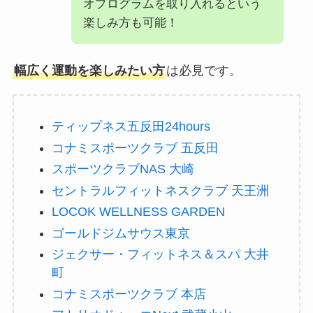
オプログラムを取り入れるという
楽しみ方も可能！
幅広く運動を楽しみたい方
は必見です。
ティップネス五反田24hours
コナミスポーツクラブ 五反田
スポーツクラブNAS 大崎
セントラルフィットネスクラブ 天王洲
LOCOK WELLNESS GARDEN
ゴールドジムサウス東京
ジェクサー・フィットネス＆スパ 大井
町
コナミスポーツクラブ 本店