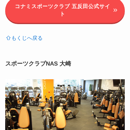
コナミスポーツクラブ 五反田公式サイ
ト
もくじへ戻る
スポーツクラブNAS 大崎