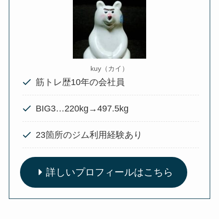
kuy（カイ）
筋トレ歴10年の会社員
BIG3…220kg→497.5kg
23箇所のジム利用経験あり
詳しいプロフィールはこちら