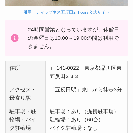
引用：ティップネス五反田24hours公式サイト
24時間営業となっていますが、休館日
の金曜日は10:00～19:00の間は利用で
きません。
住所
〒 141-0022 東京都品川区東
五反田2-3-3
アクセス・
「五反田駅」東口から徒歩3分
最寄り駅
駐車場・駐
駐車場：あり（提携駐車場）
輪場・バイ
駐輪場：あり（60台）
ク駐輪場
バイク駐輪場：なし