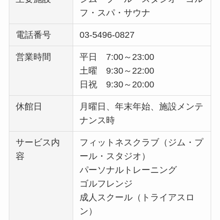
フ・スパ・サウナ
電話番号
03-5496-0827
営業時間
平日 7:00～23:00
土曜 9:30～22:00
日祝 9:30～20:00
休館日
月曜日、年末年始、施設メンテ
ナンス時
サービス内
フィットネスクラブ（ジム・プ
容
ール・スタジオ）
パーソナルトレーニング
ゴルフレンジ
成人スクール（トライアスロ
ン）