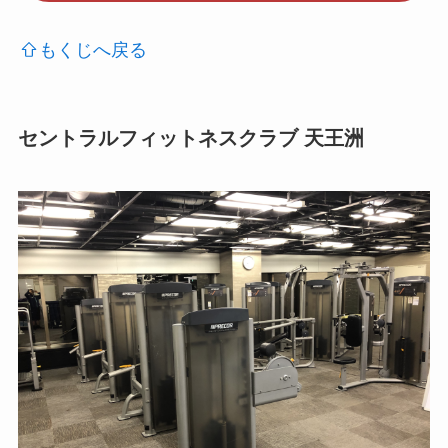
もくじへ戻る
セントラルフィットネスクラブ 天王洲