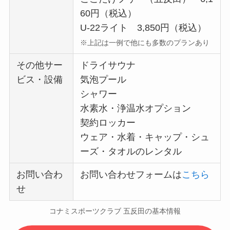
60円（税込）
U-22ライト 3,850円（税込）
※上記は一例で他にも多数のプランあり
その他サー
ドライサウナ
ビス・設備
気泡プール
シャワー
水素水・浄温水オプション
契約ロッカー
ウェア・水着・キャップ・シュ
ーズ・タオルのレンタル
お問い合わ
お問い合わせフォームは
こちら
せ
コナミスポーツクラブ 五反田の基本情報