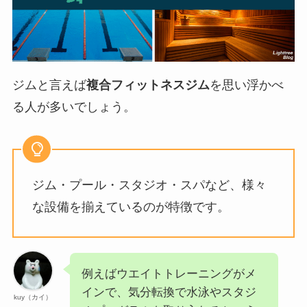
ジムと言えば
複合フィットネスジム
を思い浮かべ
る人が多いでしょう。
ジム・プール・スタジオ・スパなど、様々
な設備を揃えているのが特徴です。
例えばウエイトトレーニングがメ
インで、気分転換で水泳やスタジ
kuy（カイ）