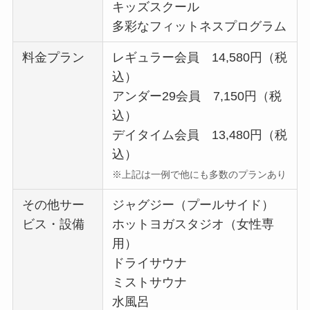
キッズスクール
多彩なフィットネスプログラム
料金プラン
レギュラー会員 14,580円（税
込）
アンダー29会員 7,150円（税
込）
デイタイム会員 13,480円（税
込）
※上記は一例で他にも多数のプランあり
その他サー
ジャグジー（プールサイド）
ビス・設備
ホットヨガスタジオ（女性専
用）
ドライサウナ
ミストサウナ
水風呂