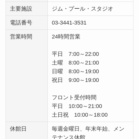
主要施設
ジム・プール・スタジオ
電話番号
03-3441-3531
営業時間
24時間営業
平日 7:00～22:00
土曜 8:00～21:00
日曜 8:00～19:00
祝日 9:00～19:00
フロント受付時間
平日 10:00～21:00
土日祝 10:00～18:00
休館日
毎週金曜日、年末年始、メン
テナンス休館