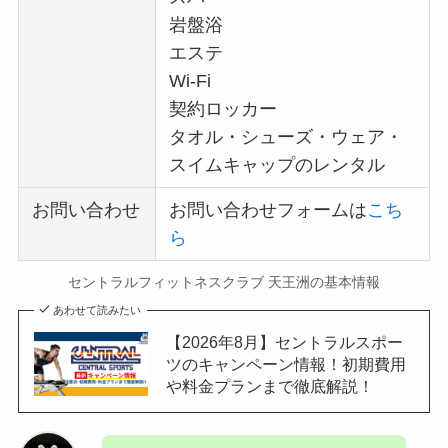
岩盤浴
エステ
Wi-Fi
契約ロッカー
タオル・シューズ・ウェア・
スイムキャップのレンタル
お問い合わせ
お問い合わせフォームは
こち
ら
セントラルフィットネスクラブ 天王洲の基本情報
あわせて読みたい
【2026年8月】セントラルスポー
ツのキャンペーン情報！初期費用
や料金プランまで徹底解説！