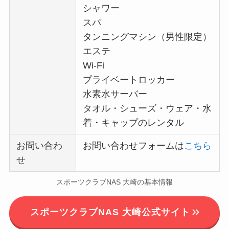
シャワー
スパ
タンニングマシン（男性限定）
エステ
Wi-Fi
プライベートロッカー
水素水サーバー
タオル・シューズ・ウェア・水
着・キャップのレンタル
お問い合わ
お問い合わせフォームは
こちら
せ
スポーツクラブNAS 大崎の基本情報
スポーツクラブNAS 大崎公式サイト