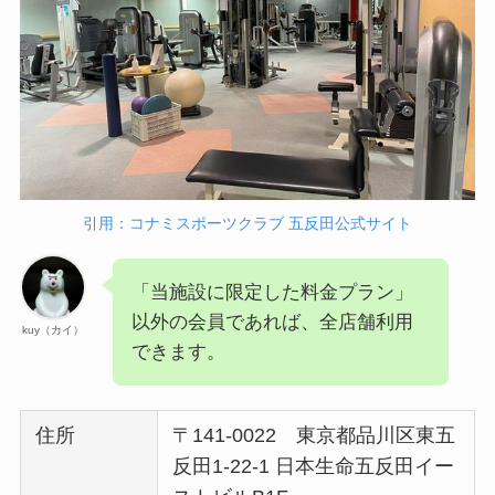
引用：コナミスポーツクラブ 五反田公式サイト
「当施設に限定した料金プラン」
以外の会員であれば、全店舗利用
kuy（カイ）
できます。
住所
〒141-0022 東京都品川区東五
反田1-22-1 日本生命五反田イー