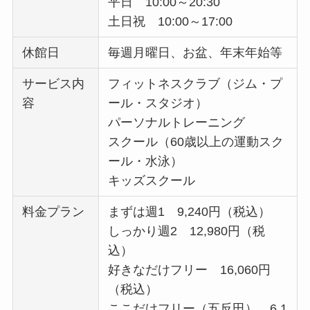
平日 10:00～20:30
土日祝 10:00～17:00
休館日
毎週月曜日、お盆、年末年始等
サービス内
フィットネスクラブ（ジム・プ
容
ール・スタジオ）
パーソナルトレーニング
スクール（60歳以上の運動スク
ール・水泳）
キッズスクール
料金プラン
まずは週1 9,240円（税込）
しっかり週2 12,980円（税
込）
好きなだけフリー 16,060円
（税込）
ここだけフリー（五反田） 6,1