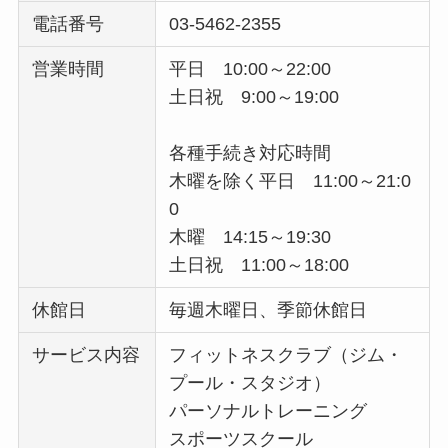
電話番号
03-5462-2355
営業時間
平日 10:00～22:00
土日祝 9:00～19:00
各種手続き対応時間
木曜を除く平日 11:00～21:0
0
木曜 14:15～19:30
土日祝 11:00～18:00
休館日
毎週木曜日、季節休館日
サービス内容
フィットネスクラブ（ジム・
プール・スタジオ）
パーソナルトレーニング
スポーツスクール