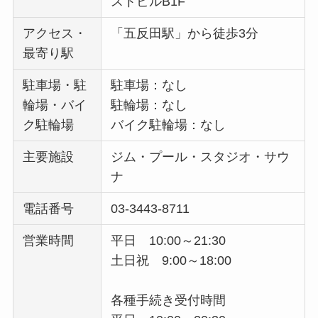
ストビルB1F
アクセス・
「五反田駅」から徒歩3分
最寄り駅
駐車場・駐
駐車場：なし
輪場・バイ
駐輪場：なし
ク駐輪場
バイク駐輪場：なし
主要施設
ジム・プール・スタジオ・サウ
ナ
電話番号
03-3443-8711
営業時間
平日 10:00～21:30
土日祝 9:00～18:00
各種手続き受付時間