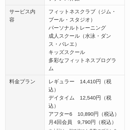
サービス内
フィットネスクラブ（ジム・
容
プール・スタジオ）
パーソナルトレーニング
成人スクール（水泳・ダン
ス・バレエ）
キッズスクール
多彩なフィットネスプログラ
ム
料金プラン
レギュラー 14,410円（税
込）
デイタイム 12,540円（税
込）
アフター6 10,890円（税込）
月4回会員 9,790円（税込）